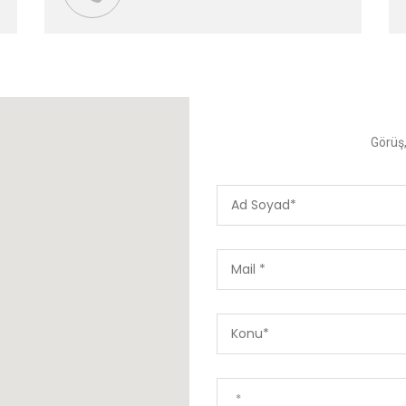
Görüş,