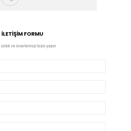
İLETİŞİM FORMU
 istek ve önerlerinizi bize yazın