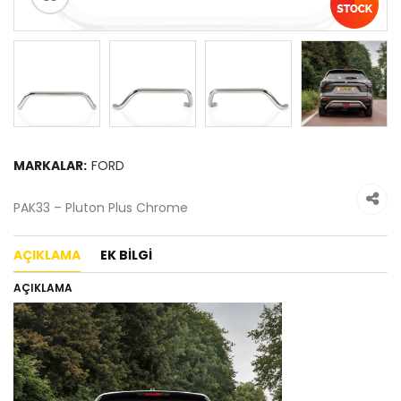
MARKALAR:
FORD
PAK33 – Pluton Plus Chrome
AÇIKLAMA
EK BILGI
AÇIKLAMA