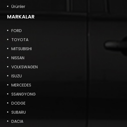
Ürünler
MARKALAR
FORD
TOYOTA
MITSUBISHI
NISSAN
VOLKSWAGEN
ISUZU
MERCEDES
SSANGYONG
DODGE
SUBARU
DACIA