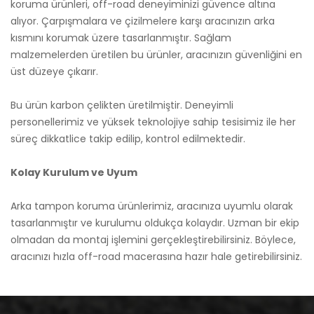
koruma ürünleri, off-road deneyiminizi güvence altına
alıyor. Çarpışmalara ve çizilmelere karşı aracınızın arka
kısmını korumak üzere tasarlanmıştır. Sağlam
malzemelerden üretilen bu ürünler, aracınızın güvenliğini en
üst düzeye çıkarır.
Bu ürün karbon çelikten üretilmiştir. Deneyimli
personellerimiz ve yüksek teknolojiye sahip tesisimiz ile her
süreç dikkatlice takip edilip, kontrol edilmektedir.
Kolay Kurulum ve Uyum
Arka tampon koruma ürünlerimiz, aracınıza uyumlu olarak
tasarlanmıştır ve kurulumu oldukça kolaydır. Uzman bir ekip
olmadan da montaj işlemini gerçekleştirebilirsiniz. Böylece,
aracınızı hızla off-road macerasına hazır hale getirebilirsiniz.