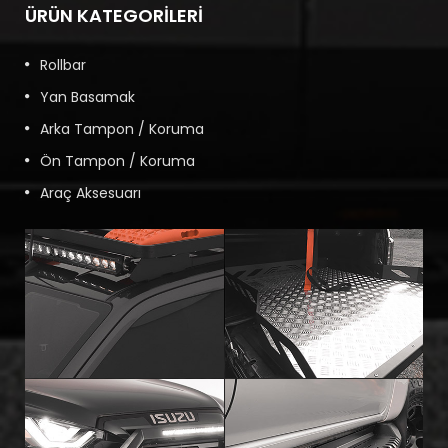
ÜRÜN KATEGORILERI
Rollbar
Yan Basamak
Arka Tampon / Koruma
Ön Tampon / Koruma
Araç Aksesuarı