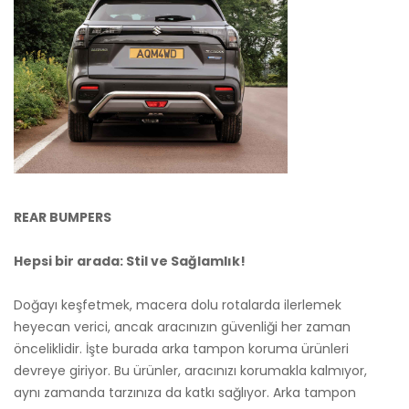
REAR BUMPERS
Hepsi bir arada: Stil ve Sağlamlık!
Doğayı keşfetmek, macera dolu rotalarda ilerlemek
heyecan verici, ancak aracınızın güvenliği her zaman
önceliklidir. İşte burada arka tampon koruma ürünleri
devreye giriyor. Bu ürünler, aracınızı korumakla kalmıyor,
aynı zamanda tarzınıza da katkı sağlıyor. Arka tampon