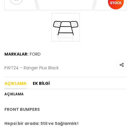
MARKALAR:
FORD
PWT24 – Ranger Plus Black
AÇIKLAMA
EK BILGI
AÇIKLAMA
FRONT BUMPERS
Hepsi bir arada: Stil ve Sağlamlık!