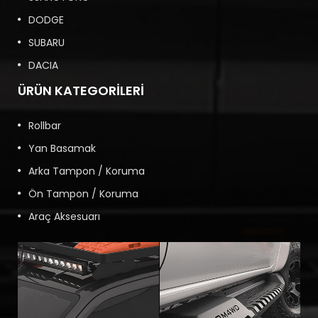
DODGE
SUBARU
DACIA
ÜRÜN KATEGORILERI
Rollbar
Yan Basamak
Arka Tampon / Koruma
Ön Tampon / Koruma
Araç Aksesuarı