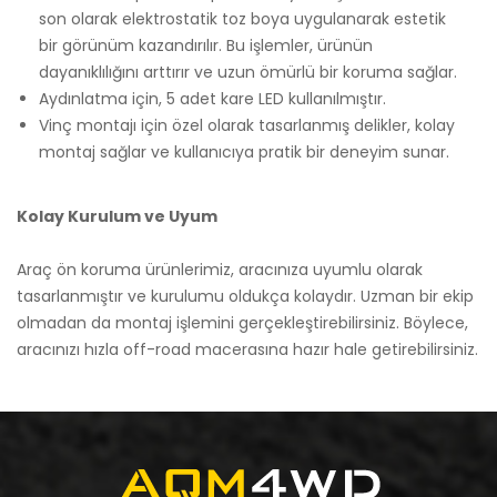
son olarak elektrostatik toz boya uygulanarak estetik
bir görünüm kazandırılır. Bu işlemler, ürünün
dayanıklılığını arttırır ve uzun ömürlü bir koruma sağlar.
Aydınlatma için, 5 adet kare LED kullanılmıştır.
Vinç montajı için özel olarak tasarlanmış delikler, kolay
montaj sağlar ve kullanıcıya pratik bir deneyim sunar.
Kolay Kurulum ve Uyum
Araç ön koruma ürünlerimiz, aracınıza uyumlu olarak
tasarlanmıştır ve kurulumu oldukça kolaydır. Uzman bir ekip
olmadan da montaj işlemini gerçekleştirebilirsiniz. Böylece,
aracınızı hızla off-road macerasına hazır hale getirebilirsiniz.