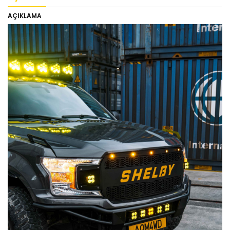
AÇIKLAMA