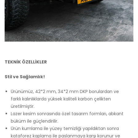
TEKNİK ÖZELLİKLER
Stil ve Sağlamlık!
Ürünümüz, 42*2 mm, 34*2 mm DKP borulardan ve
farklı kalınlıklarda yüksek kaliteli karbon çelikten
üretilmiştir.
Lazer kesim sonrasında özel tasarım formları, abkant
büküm ile güçlendirilir.
Ürün kumlama ile yüzey temizliği yapıldıktan sonra
kataforez kaplama ile paslanmaya karşı korunur ve