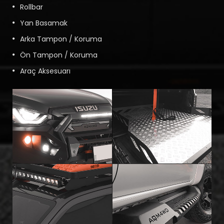
Rollbar
Yan Basamak
Arka Tampon / Koruma
Ön Tampon / Koruma
Araç Aksesuarı