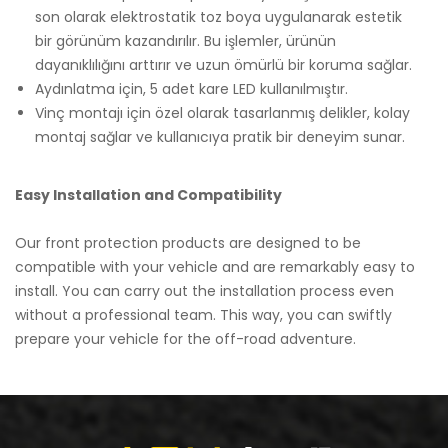
son olarak elektrostatik toz boya uygulanarak estetik
bir görünüm kazandırılır. Bu işlemler, ürünün
dayanıklılığını arttırır ve uzun ömürlü bir koruma sağlar.
Aydınlatma için, 5 adet kare LED kullanılmıştır.
Vinç montajı için özel olarak tasarlanmış delikler, kolay
montaj sağlar ve kullanıcıya pratik bir deneyim sunar.
Easy Installation and Compatibility
Our front protection products are designed to be
compatible with your vehicle and are remarkably easy to
install. You can carry out the installation process even
without a professional team. This way, you can swiftly
prepare your vehicle for the off-road adventure.