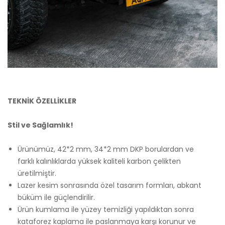
TEKNİK ÖZELLİKLER
Stil ve Sağlamlık!
Ürünümüz, 42*2 mm, 34*2 mm DKP borulardan ve
farklı kalınlıklarda yüksek kaliteli karbon çelikten
üretilmiştir.
Lazer kesim sonrasında özel tasarım formları, abkant
büküm ile güçlendirilir.
Ürün kumlama ile yüzey temizliği yapıldıktan sonra
kataforez kaplama ile paslanmaya karşı korunur ve