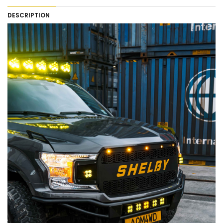
DESCRIPTION