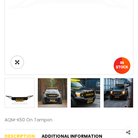
AQM-K50 Ön Tampon
DESCRIPTION
ADDITIONAL INFORMATION