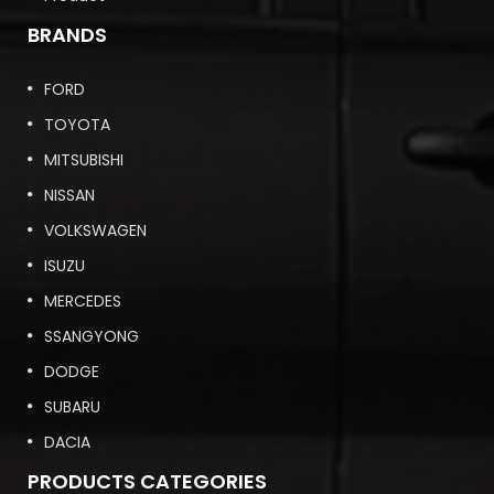
BRANDS
FORD
TOYOTA
MITSUBISHI
NISSAN
VOLKSWAGEN
ISUZU
MERCEDES
SSANGYONG
DODGE
SUBARU
DACIA
PRODUCTS CATEGORIES