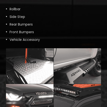
Rollbar
Side Step
Rear Bumpers
Front Bumpers
Vehicle Accessory